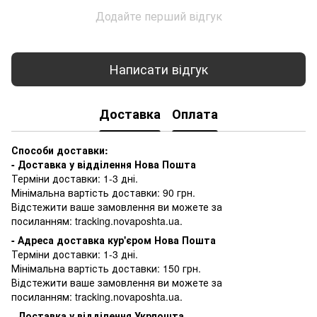
Додайте перший відгук
Написати відгук
Доставка
Оплата
Способи доставки:
- Доставка у відділення Нова Пошта
Терміни доставки: 1-3 дні.
Мінімальна вартість доставки: 90 грн.
Відстежити ваше замовлення ви можете за
посиланням:
tracking.novaposhta.ua.
- Адреса доставка кур'єром Нова Пошта
Терміни доставки: 1-3 дні.
Мінімальна вартість доставки: 150 грн.
Відстежити ваше замовлення ви можете за
посиланням:
tracking.novaposhta.ua.
-
Доставка у відділення Укрпошта