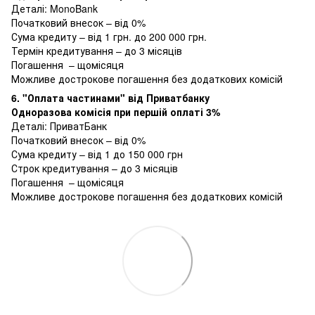
Деталі:
MonoBank
Початковий внесок – від 0%
Сума кредиту – від 1 грн. до 200 000 грн.
Термін кредитування – до 3 місяців
Погашення – щомісяця
Можливе дострокове погашення без додаткових комісій
6. "Оплата частинами" від Приватбанку
Одноразова комісія при першій оплаті 3%
Деталі:
ПриватБанк
Початковий внесок – від 0%
Сума кредиту – від 1 до 150 000 грн
Строк кредитування – до 3 місяців
Погашення – щомісяця
Можливе дострокове погашення без додаткових комісій