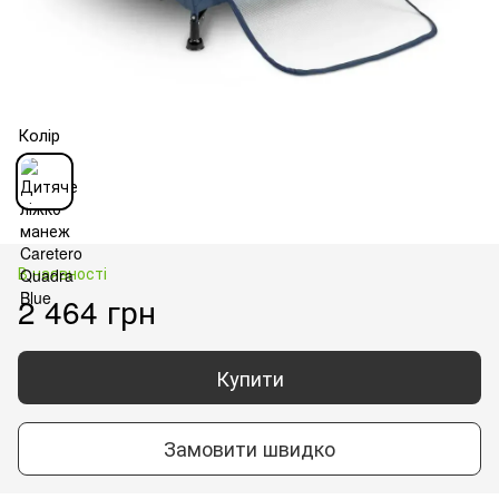
Колір
В наявності
2 464 грн
Купити
Замовити швидко