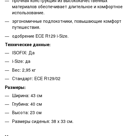
прочная конструкция из высококачественных
материалов обеспечивает длительное и комфортное
использование.
эргономичные подлокотники, повышающие комфорт
путешествия.
одобрение ECE R129 i-Size.
Технические данные:
ISOFIX: Да
i-Size: да
Вес: 2,95 кг
Стандарт: ECE R129/02
Размеры:
Ширина: 43 см
Глубина: 40 см
Высота: 23 см
Размеры сиденья: 38 х 33 см.