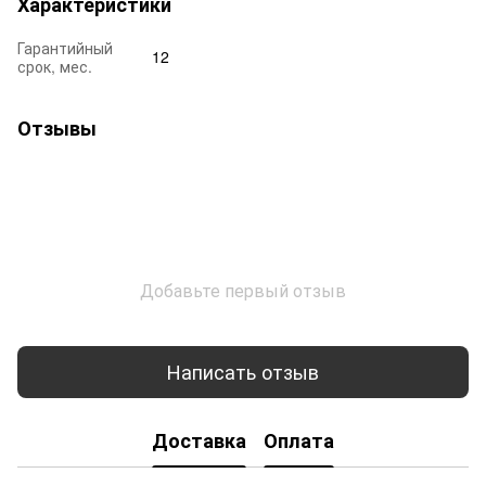
Характеристики
Гарантийный
12
срок, мес.
Отзывы
Добавьте первый отзыв
Написать отзыв
Доставка
Оплата