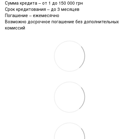
Сумма кредита – от 1 до 150 000 грн
Срок кредитования – до 3 месяцев
Погашение – ежемесячно
Возможно досрочное погашение без дополнительных
комиссий