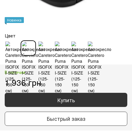
Новинка
Цвет
В наличии
1 936 грн
Купить
Быстрый заказ