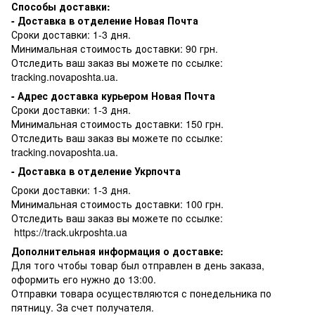
Способы доставки:
- Доставка в отделение Новая Почта
Сроки доставки: 1-3 дня.
Минимальная стоимость доставки: 90 грн.
Отследить ваш заказ вы можете по ссылке:
tracking.novaposhta.ua.
- Адрес доставка курьером Новая Почта
Сроки доставки: 1-3 дня.
Минимальная стоимость доставки: 150 грн.
Отследить ваш заказ вы можете по ссылке:
tracking.novaposhta.ua.
- Доставка в отделение Укрпочта
Сроки доставки: 1-3 дня.
Минимальная стоимость доставки: 100 грн.
Отследить ваш заказ вы можете по ссылке:
https://track.ukrposhta.ua
Дополнительная информация о доставке:
Для того чтобы товар был отправлен в день заказа,
оформить его нужно до 13:00.
Отправки товара осуществляются с понедельника по
пятницу. За счет получателя.