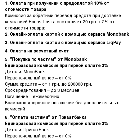
1. Оплата при получении с предоплатой 10% от
стоимости товара
Комиссия за обратный перевод средств при доставке
компанией Новая Почта составляет 20 грн. + 2% от
стоимости товара;
2. Онлайн-оплата картой с помощью сервиса Monobank
3. Онлайн-оплата картой с помощью сервиса LiqPay
4. Оплата на расчетный счет
5. "Покупка по частям" от Monobank
Единоразовая комиссия при первой оплате 3%
Детали:
MonoBank
Первоначальный взнос – от 0%
Сумма кредита – от 1 грн. до 200000 грн.
Срок кредитования – до 3 месяцев
Погашение – ежемесячно
Возможно досрочное погашение без дополнительных
комиссий
6. "Оплата частями" от Приватбанка
Единоразовая комиссия при первой оплате 3%
Детали:
ПриватБанк
Первоначальный взнос – от 0%