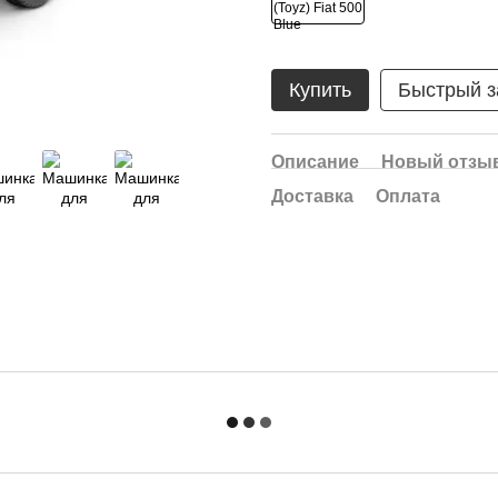
Купить
Быстрый з
Описание
Новый отзыв
Доставка
Оплата