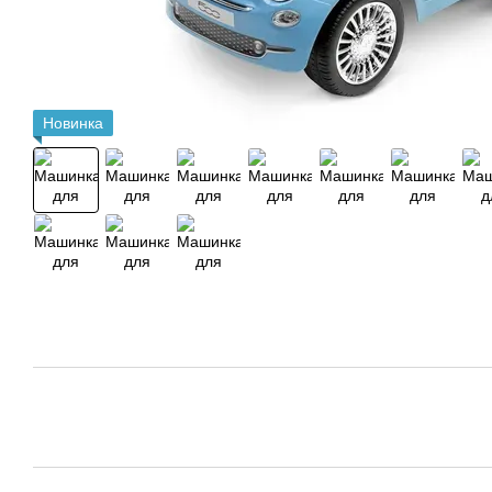
Новинка