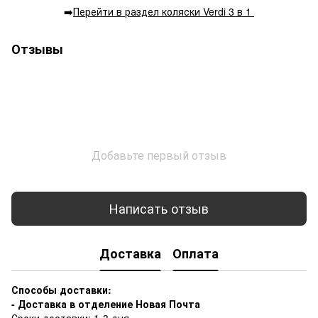
➡️
Перейти в раздел коляски Verdi 3 в 1
Отзывы
Добавьте первый отзыв
Написать отзыв
Доставка
Оплата
Способы доставки:
- Доставка в отделение Новая Почта
Сроки доставки: 1-3 дня.