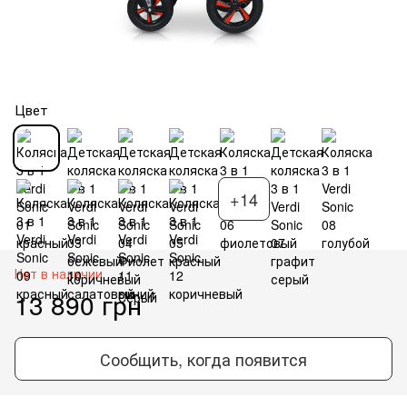
Цвет
+14
Нет в наличии
13 890 грн
Сообщить, когда появится