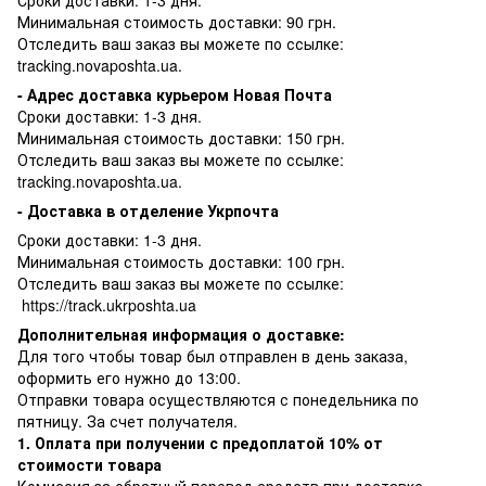
Минимальная стоимость доставки: 90 грн.
Отследить ваш заказ вы можете по ссылке:
tracking.novaposhta.ua.
- Адрес доставка курьером Новая Почта
Сроки доставки: 1-3 дня.
Минимальная стоимость доставки: 150 грн.
Отследить ваш заказ вы можете по ссылке:
tracking.novaposhta.ua.
- Доставка в отделение Укрпочта
Сроки доставки: 1-3 дня.
Минимальная стоимость доставки: 100 грн.
Отследить ваш заказ вы можете по ссылке:
https://track.ukrposhta.ua
Дополнительная информация о доставке:
Для того чтобы товар был отправлен в день заказа,
оформить его нужно до 13:00.
Отправки товара осуществляются с понедельника по
пятницу. За счет получателя.
1. Оплата при получении с предоплатой 10% от
стоимости товара
Комиссия за обратный перевод средств при доставке