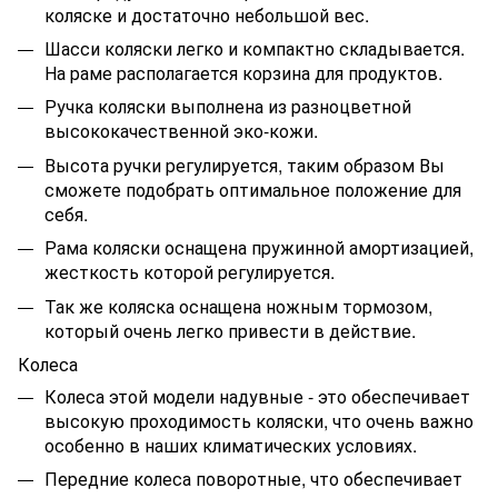
коляске и достаточно небольшой вес.
Шасси коляски легко и компактно складывается.
На раме располагается корзина для продуктов.
Ручка коляски выполнена из разноцветной
высококачественной эко-кожи.
Высота ручки регулируется, таким образом Вы
сможете подобрать оптимальное положение для
себя.
Рама коляски оснащена пружинной амортизацией,
жесткость которой регулируется.
Так же коляска оснащена ножным тормозом,
который очень легко привести в действие.
Колеса
Колеса этой модели надувные - это обеспечивает
высокую проходимость коляски, что очень важно
особенно в наших климатических условиях.
Передние колеса поворотные, что обеспечивает