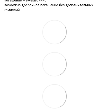
Возможно досрочное погашение без дополнительных
комиссий