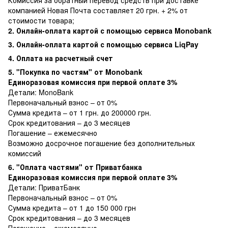
компанией Новая Почта составляет 20 грн. + 2% от
стоимости товара;
2. Онлайн-оплата картой с помощью сервиса Monobank
3. Онлайн-оплата картой с помощью сервиса LiqPay
4. Оплата на расчетный счет
5. "Покупка по частям" от Monobank
Единоразовая комиссия при первой оплате 3%
Детали:
MonoBank
Первоначальный взнос – от 0%
Сумма кредита – от 1 грн. до 200000 грн.
Срок кредитования – до 3 месяцев
Погашение – ежемесячно
Возможно досрочное погашение без дополнительных
комиссий
6. "Оплата частями" от Приватбанка
Единоразовая комиссия при первой оплате 3%
Детали:
ПриватБанк
Первоначальный взнос – от 0%
Сумма кредита – от 1 до 150 000 грн
Срок кредитования – до 3 месяцев
Погашение – ежемесячно