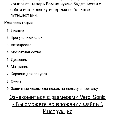
комплект, теперь Вам не нужно будет везти с
собой всю коляску во время не больших
путешествий.
Комплектация
Люлька
Прогулочный блок
Автокресло
Москитная сетка
Дощевик
Матрасик
Корзина для покупок
Сумка
Защитные чехлы для ножек на люльку и прогулку
Ознакомиться с размерами Verdi Sonic
- Вы сможете во вложении Файлы \
Инструкция