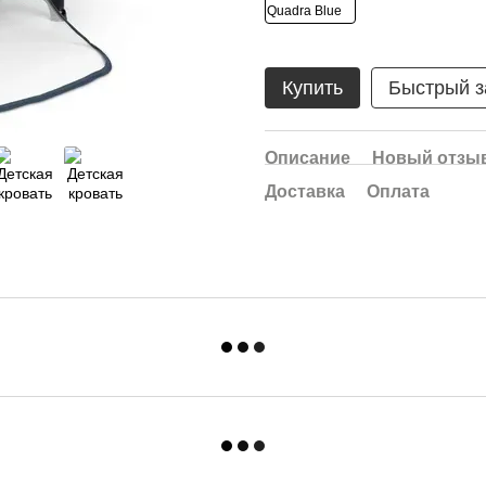
Купить
Быстрый з
Описание
Новый отзыв
Доставка
Оплата