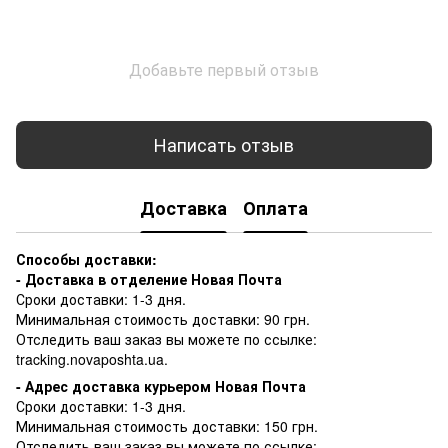
Добавьте первый отзыв
Написать отзыв
Доставка
Оплата
Способы доставки:
- Доставка в отделение Новая Почта
Сроки доставки: 1-3 дня.
Минимальная стоимость доставки: 90 грн.
Отследить ваш заказ вы можете по ссылке:
tracking.novaposhta.ua.
- Адрес доставка курьером Новая Почта
Сроки доставки: 1-3 дня.
Минимальная стоимость доставки: 150 грн.
Отследить ваш заказ вы можете по ссылке: