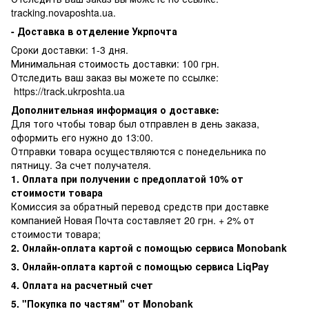
tracking.novaposhta.ua.
- Доставка в отделение Укрпочта
Сроки доставки: 1-3 дня.
Минимальная стоимость доставки: 100 грн.
Отследить ваш заказ вы можете по ссылке:
https://track.ukrposhta.ua
Дополнительная информация о доставке:
Для того чтобы товар был отправлен в день заказа,
оформить его нужно до 13:00.
Отправки товара осуществляются с понедельника по
пятницу. За счет получателя.
1. Оплата при получении с предоплатой 10% от
стоимости товара
Комиссия за обратный перевод средств при доставке
компанией Новая Почта составляет 20 грн. + 2% от
стоимости товара;
2. Онлайн-оплата картой с помощью сервиса Monobank
3. Онлайн-оплата картой с помощью сервиса LiqPay
4. Оплата на расчетный счет
5. "Покупка по частям" от Monobank