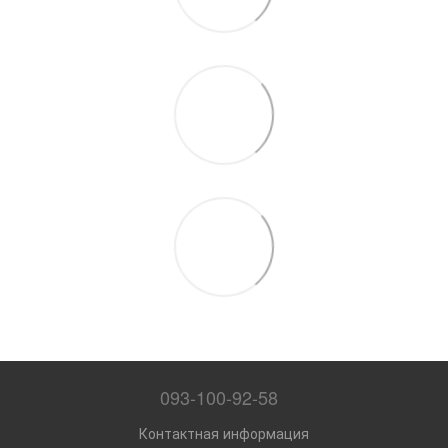
093-100-92-58
Контактная информация