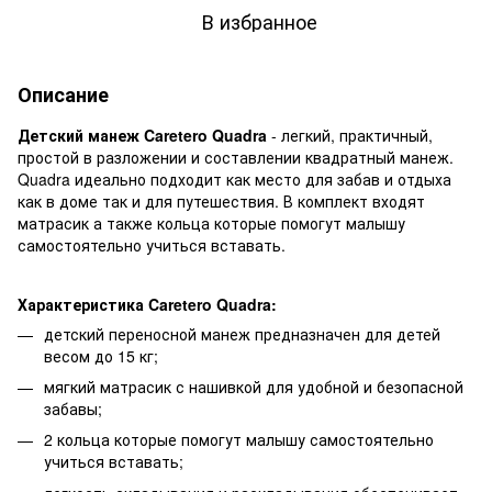
В избранное
Описание
Детский манеж Caretero Quadra
- легкий, практичный,
простой в разложении и составлении квадратный манеж.
Quadra идеально подходит как место для забав и отдыха
как в доме так и для путешествия. В комплект входят
матрасик а также кольца которые помогут малышу
самостоятельно учиться вставать.
Характеристика Caretero Quadra:
детский переносной манеж предназначен для детей
весом до 15 кг;
мягкий матрасик с нашивкой для удобной и безопасной
забавы;
2 кольца которые помогут малышу самостоятельно
учиться вставать;