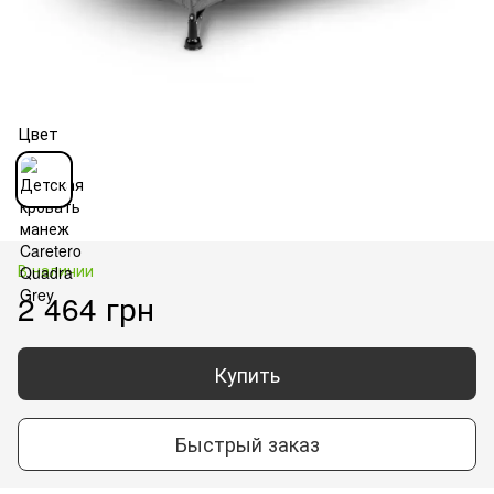
Цвет
В наличии
2 464 грн
Купить
Быстрый заказ