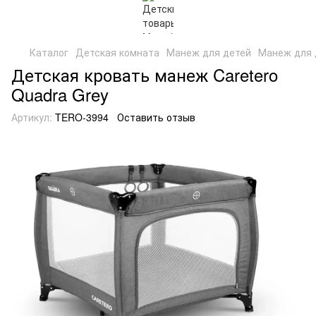
Каталог
Детская комната
Манеж для детей
Манеж для 
Детская кровать манеж Caretero
Quadra Grey
Артикул:
TERO-3994
Оставить отзыв