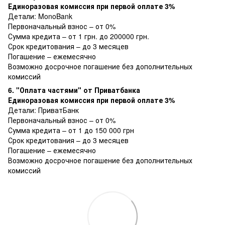
Единоразовая комиссия при первой оплате 3%
Детали:
MonoBank
Первоначальный взнос – от 0%
Сумма кредита – от 1 грн. до 200000 грн.
Срок кредитования – до 3 месяцев
Погашение – ежемесячно
Возможно досрочное погашение без дополнительных
комиссий
6. "Оплата частями" от Приватбанка
Единоразовая комиссия при первой оплате 3%
Детали:
ПриватБанк
Первоначальный взнос – от 0%
Сумма кредита – от 1 до 150 000 грн
Срок кредитования – до 3 месяцев
Погашение – ежемесячно
Возможно досрочное погашение без дополнительных
комиссий