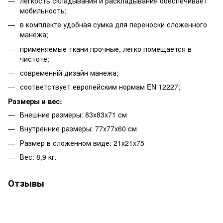
легкость складывания и раскладывания обеспечивает
мобильность;
в комплекте удобная сумка для переноски сложенного
манежа;
применяемые ткани прочные, легко помещается в
чистоте;
современній дизайн манежа;
соответствует европейским нормам EN 12227;
Размеры и вес:
Внешние размеры: 83x83x71 см
Внутренние размеры: 77x77x60 см
Размер в сложенном виде: 21x21x75
Вес: 8,9 кг.
Отзывы