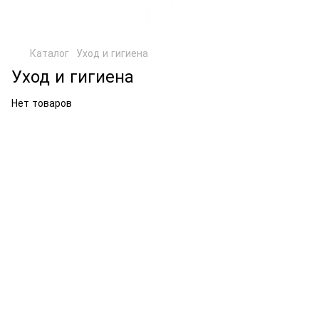
Каталог
Уход и гигиена
Уход и гигиена
Нет товаров