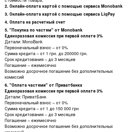
стоимости товара;
2. Онлайн-оплата картой с помощью сервиса Monobank
3. Онлайн-оплата картой с помощью сервиса LiqPay
4. Оплата на расчетный счет
5. "Покупка по частям" от Monobank
Единоразовая комиссия при первой оплате 3%
Детали:
MonoBank
Первоначальный взнос – от 0%
Сумма кредита – от 1 грн. до 200000 грн.
Срок кредитования – до 3 месяцев
Погашение – ежемесячно
Возможно досрочное погашение без дополнительных
комиссий
6. "Оплата частями" от Приватбанка
Единоразовая комиссия при первой оплате 3%
Детали:
ПриватБанк
Первоначальный взнос – от 0%
Сумма кредита – от 1 до 150 000 грн
Срок кредитования – до 3 месяцев
Погашение – ежемесячно
Возможно досрочное погашение без дополнительных