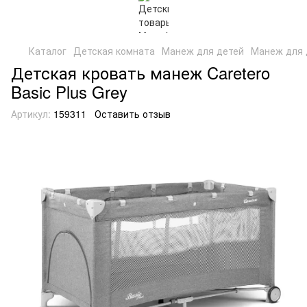
Каталог
Детская комната
Манеж для детей
Манеж для 
Детская кровать манеж Caretero
Basic Plus Grey
Артикул:
159311
Оставить отзыв