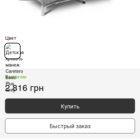
Цвет
В наличии
2 816 грн
Купить
Быстрый заказ