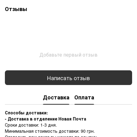
Отзывы
Добавьте первый отзыв
Написать отзыв
Доставка
Оплата
Способы доставки:
- Доставка в отделение Новая Почта
Сроки доставки: 1-3 дня.
Минимальная стоимость доставки: 90 грн.