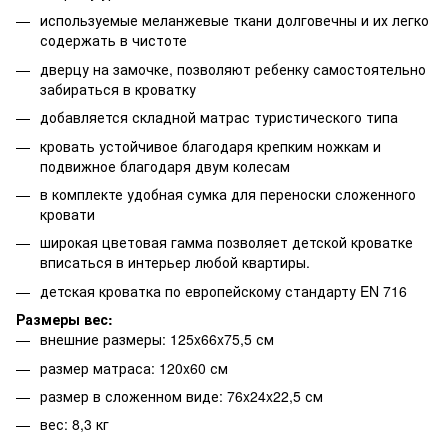
используемые меланжевые ткани долговечны и их легко
содержать в чистоте
дверцу на замочке, позволяют ребенку самостоятельно
забираться в кроватку
добавляется складной матрас туристического типа
кровать устойчивое благодаря крепким ножкам и
подвижное благодаря двум колесам
в комплекте удобная сумка для переноски сложенного
кровати
широкая цветовая гамма позволяет детской кроватке
вписаться в интерьер любой квартиры.
детская кроватка по европейскому стандарту EN 716
Размеры вес:
внешние размеры: 125x66x75,5 см
размер матраса: 120x60 см
размер в сложенном виде: 76x24x22,5 см
вес: 8,3 кг