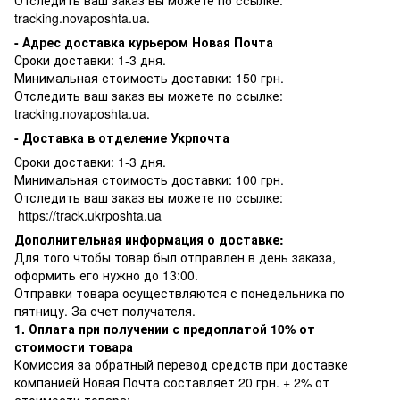
Отследить ваш заказ вы можете по ссылке:
tracking.novaposhta.ua.
- Адрес доставка курьером Новая Почта
Сроки доставки: 1-3 дня.
Минимальная стоимость доставки: 150 грн.
Отследить ваш заказ вы можете по ссылке:
tracking.novaposhta.ua.
- Доставка в отделение Укрпочта
Сроки доставки: 1-3 дня.
Минимальная стоимость доставки: 100 грн.
Отследить ваш заказ вы можете по ссылке:
https://track.ukrposhta.ua
Дополнительная информация о доставке:
Для того чтобы товар был отправлен в день заказа,
оформить его нужно до 13:00.
Отправки товара осуществляются с понедельника по
пятницу. За счет получателя.
1. Оплата при получении с предоплатой 10% от
стоимости товара
Комиссия за обратный перевод средств при доставке
компанией Новая Почта составляет 20 грн. + 2% от