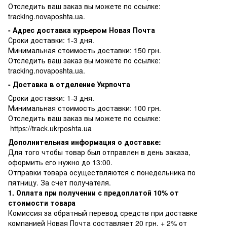
Отследить ваш заказ вы можете по ссылке:
tracking.novaposhta.ua.
- Адрес доставка курьером Новая Почта
Сроки доставки: 1-3 дня.
Минимальная стоимость доставки: 150 грн.
Отследить ваш заказ вы можете по ссылке:
tracking.novaposhta.ua.
- Доставка в отделение Укрпочта
Сроки доставки: 1-3 дня.
Минимальная стоимость доставки: 100 грн.
Отследить ваш заказ вы можете по ссылке:
https://track.ukrposhta.ua
Дополнительная информация о доставке:
Для того чтобы товар был отправлен в день заказа,
оформить его нужно до 13:00.
Отправки товара осуществляются с понедельника по
пятницу. За счет получателя.
1. Оплата при получении с предоплатой 10% от
стоимости товара
Комиссия за обратный перевод средств при доставке
компанией Новая Почта составляет 20 грн. + 2% от