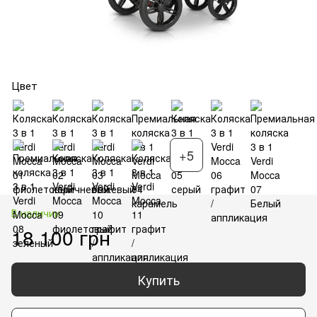
Цвет
+5
В наличии
18 100 грн
Купить