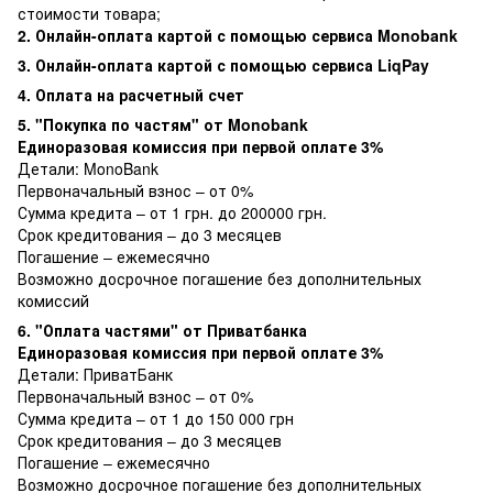
стоимости товара;
2. Онлайн-оплата картой с помощью сервиса Monobank
3. Онлайн-оплата картой с помощью сервиса LiqPay
4. Оплата на расчетный счет
5. "Покупка по частям" от Monobank
Единоразовая комиссия при первой оплате 3%
Детали:
MonoBank
Первоначальный взнос – от 0%
Сумма кредита – от 1 грн. до 200000 грн.
Срок кредитования – до 3 месяцев
Погашение – ежемесячно
Возможно досрочное погашение без дополнительных
комиссий
6. "Оплата частями" от Приватбанка
Единоразовая комиссия при первой оплате 3%
Детали:
ПриватБанк
Первоначальный взнос – от 0%
Сумма кредита – от 1 до 150 000 грн
Срок кредитования – до 3 месяцев
Погашение – ежемесячно
Возможно досрочное погашение без дополнительных