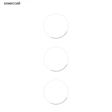
комиссий