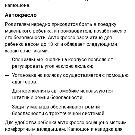
капюшоне.
Автокресло
Родителям нередко приходится брать в поездку
маленького ребенка, и производитель позаботился о
его безопасности. Автокресло рассчитано для
ребенка весом до 13 кг и обладает следующими
характеристиками:
Специальные кнопки на корпусе позволяют
регулировать угол наклона люльки;
Установка на коляску осуществляется с помощью
адаптеров;
Для крепления в автомобиле используются
штатные ремни безопасности;
Защиту малыша обеспечивают ремни
безопасности с трехточечной системой.
Для удобства ребенка автокресло оснащено мягким
комфортным вкладышем. Капюшон и накидка для