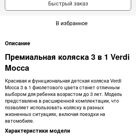
Быстрый заказ
В избранное
Описание
Премиальная коляска 3 в 1 Verdi
Mocca
Красивая и функциональная детская коляска Verdi
Mocca 3 в 1 фиолетового цвета станет отличным
выбором для ребенка возрастом до 3 лет. Модель
представлена в расширенной комплектации, что
позволяет использовать коляску в разных
жизненных ситуациях, включая поездки на
автомобиле.
Характеристики модели