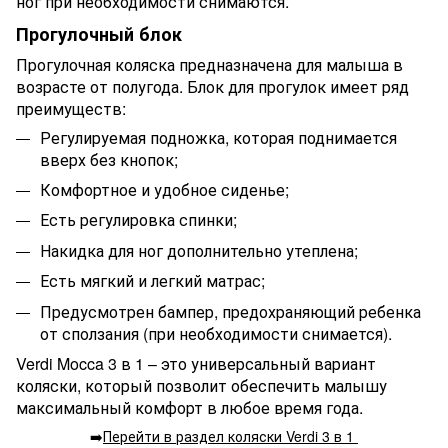
ног при необходимости снимаются.
Прогулочный блок
Прогулочная коляска предназначена для малыша в
возрасте от полугода. Блок для прогулок имеет ряд
преимуществ:
Регулируемая подножка, которая поднимается
вверх без кнопок;
Комфортное и удобное сиденье;
Есть регулировка спинки;
Накидка для ног дополнительно утеплена;
Есть мягкий и легкий матрас;
Предусмотрен бампер, предохраняющий ребенка
от сползания (при необходимости снимается).
Verdi Mocca 3 в 1 – это универсальный вариант
коляски, который позволит обеспечить малышу
максимальный комфорт в любое время года.
➡️
Перейти в раздел коляски Verdi 3 в 1