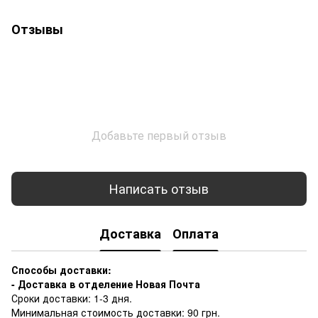
Отзывы
Добавьте первый отзыв
Написать отзыв
Доставка
Оплата
Способы доставки:
- Доставка в отделение Новая Почта
Сроки доставки: 1-3 дня.
Минимальная стоимость доставки: 90 грн.