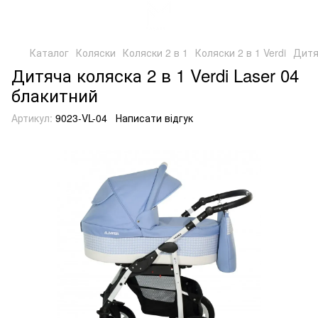
Каталог
Коляски
Коляски 2 в 1
Коляски 2 в 1 Verdi
Дитя
Дитяча коляска 2 в 1 Verdi Laser 04
блакитний
Артикул:
9023-VL-04
Написати відгук