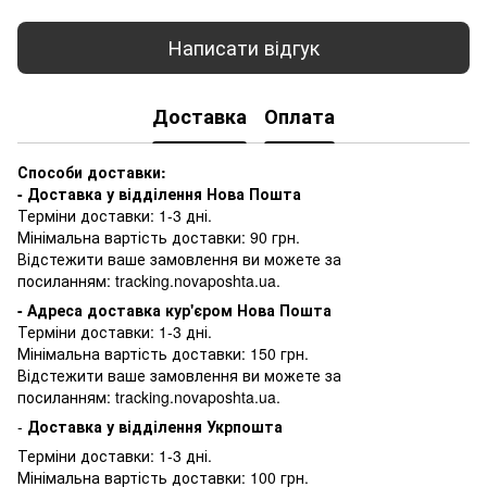
Написати відгук
Доставка
Оплата
Способи доставки:
- Доставка у відділення Нова Пошта
Терміни доставки: 1-3 дні.
Мінімальна вартість доставки: 90 грн.
Відстежити ваше замовлення ви можете за
посиланням:
tracking.novaposhta.ua.
- Адреса доставка кур'єром Нова Пошта
Терміни доставки: 1-3 дні.
Мінімальна вартість доставки: 150 грн.
Відстежити ваше замовлення ви можете за
посиланням:
tracking.novaposhta.ua.
-
Доставка у відділення Укрпошта
Терміни доставки: 1-3 дні.
Мінімальна вартість доставки: 100 грн.