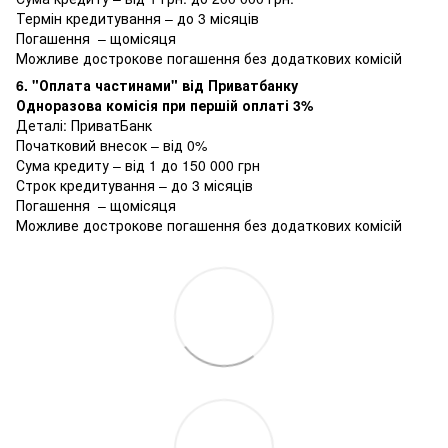
Термін кредитування – до 3 місяців
Погашення – щомісяця
Можливе дострокове погашення без додаткових комісій
6. "Оплата частинами" від Приватбанку
Одноразова комісія при першій оплаті 3%
Деталі:
ПриватБанк
Початковий внесок – від 0%
Сума кредиту – від 1 до 150 000 грн
Строк кредитування – до 3 місяців
Погашення – щомісяця
Можливе дострокове погашення без додаткових комісій