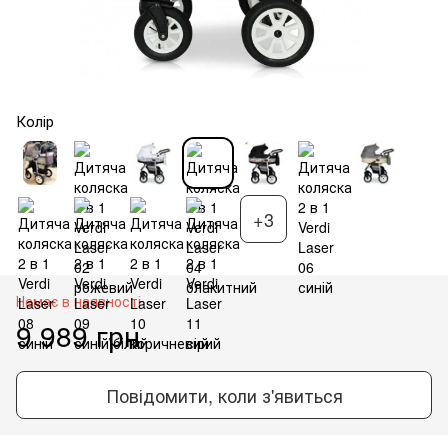
Колір
+3
Немає в наявності
9 989 грн
Повідомити, коли з'явиться