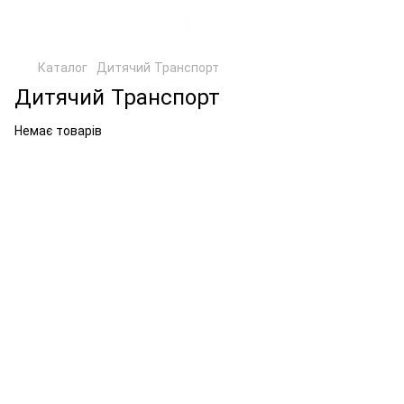
Каталог
Дитячий Транспорт
Дитячий Транспорт
Немає товарів