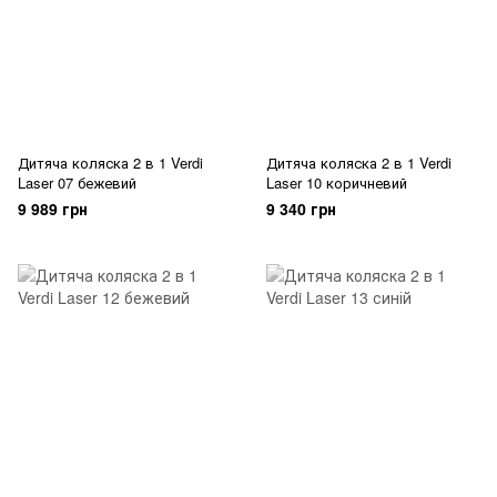
Дитяча коляска 2 в 1 Verdi
Дитяча коляска 2 в 1 Verdi
Laser 07 бежевий
Laser 10 коричневий
9 989 грн
9 340 грн