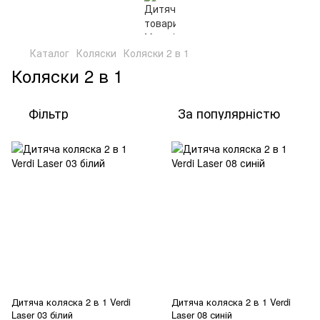
Каталог
Коляски
Коляски 2 в 1
Коляски 2 в 1
Фільтр
За популярністю
Дитяча коляска 2 в 1 Verdi
Дитяча коляска 2 в 1 Verdi
Laser 03 білий
Laser 08 синій