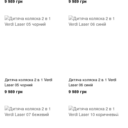
9 989 грн
9 989 грн
Дитяча коляска 2 в 1 Verdi
Дитяча коляска 2 в 1 Verdi
Laser 05 чорний
Laser 06 синій
9 989 грн
9 989 грн