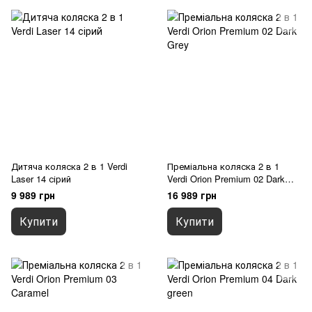
Дитяча коляска 2 в 1 Verdi
Преміальна коляска 2 в 1
Laser 14 сірий
Verdi Orion Premium 02 Dark
Grey
9 989 грн
16 989 грн
Купити
Купити