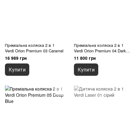
Преміальна коляска 2 в 1
Преміальна коляска 2 в 1
Verdi Orion Premium 03 Caramel
Verdi Orion Premium 04 Dark
green
16 989 грн
11 800 грн
Купити
Купити