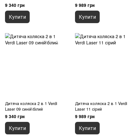
9 340 грн
9 989 грн
Купити
Купити
Дитяча коляска 2 в 1 Verdi
Дитяча коляска 2 в 1 Verdi
Laser 09 синій\білий
Laser 11 сірий
9 340 грн
9 989 грн
Купити
Купити