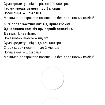
Сума кредиту – від 1 грн. до 200 000 грн.
Термін кредитування – до 3 місяців
Погашення – щомісяця
Можливе дострокове погашення без додаткових комісій
6. "Оплата частинами" від Приватбанку
Одноразова комісія при першій оплаті 3%
Деталі:
ПриватБанк
Початковий внесок – від 0%
Сума кредиту – від 1 до 150 000 грн
Строк кредитування – до 3 місяців
Погашення – щомісяця
Можливе дострокове погашення без додаткових комісій