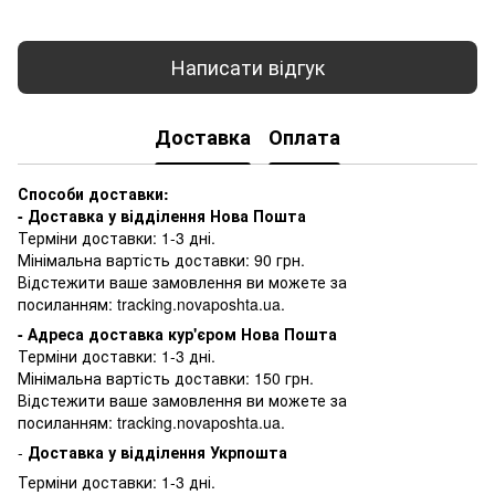
Написати відгук
Доставка
Оплата
Способи доставки:
- Доставка у відділення Нова Пошта
Терміни доставки: 1-3 дні.
Мінімальна вартість доставки: 90 грн.
Відстежити ваше замовлення ви можете за
посиланням:
tracking.novaposhta.ua.
- Адреса доставка кур'єром Нова Пошта
Терміни доставки: 1-3 дні.
Мінімальна вартість доставки: 150 грн.
Відстежити ваше замовлення ви можете за
посиланням:
tracking.novaposhta.ua.
-
Доставка у відділення Укрпошта
Терміни доставки: 1-3 дні.