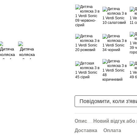
Повідомити, коли з'яв
Опис
Новий відгук або
Доставка
Оплата