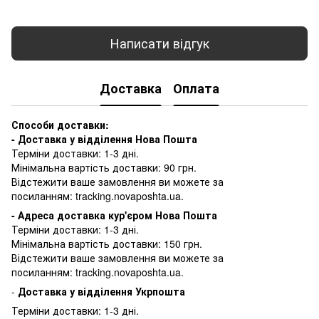
Написати відгук
Доставка
Оплата
Способи доставки:
- Доставка у відділення Нова Пошта
Терміни доставки: 1-3 дні.
Мінімальна вартість доставки: 90 грн.
Відстежити ваше замовлення ви можете за
посиланням:
tracking.novaposhta.ua.
- Адреса доставка кур'єром Нова Пошта
Терміни доставки: 1-3 дні.
Мінімальна вартість доставки: 150 грн.
Відстежити ваше замовлення ви можете за
посиланням:
tracking.novaposhta.ua.
-
Доставка у відділення Укрпошта
Терміни доставки: 1-3 дні.