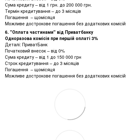
Сума кредиту – від 1 грн. до 200 000 грн.
Термін кредитування – до 3 місяців
Погашення – щомісяця
Можливе дострокове погашення без додаткових комісій
6. "Оплата частинами" від Приватбанку
Одноразова комісія при першій оплаті 3%
Деталі:
ПриватБанк
Початковий внесок – від 0%
Сума кредиту – від 1 до 150 000 грн
Строк кредитування – до 3 місяців
Погашення – щомісяця
Можливе дострокове погашення без додаткових комісій