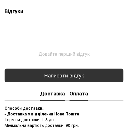
Відгуки
Додайте перший відгук
Написати відгук
Доставка
Оплата
Способи доставки:
- Доставка у відділення Нова Пошта
Терміни доставки: 1-3 дні.
Мінімальна вартість доставки: 90 грн.