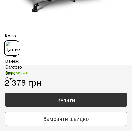
Колір
В наявності
2 376 грн
Купити
Замовити швидко