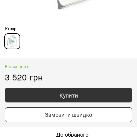
Колір
В наявності
3 520 грн
Купити
Замовити швидко
До обраного