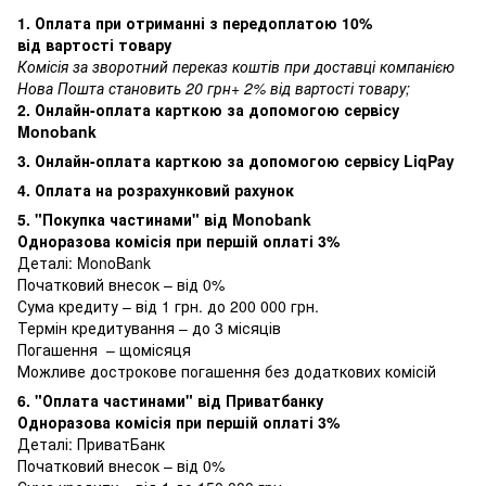
1. Оплата при отриманні з передоплатою 10%
від вартості товару
Комісія за зворотний переказ коштів при доставці компанією
Нова Пошта становить 20 грн+ 2% від вартості товару;
2. Онлайн-оплата карткою за допомогою сервісу
Monobank
3. Онлайн-оплата карткою за допомогою сервісу LiqPay
4. Оплата на розрахунковий рахунок
5. "Покупка частинами" від Monobank
Одноразова комісія при першій оплаті 3%
Деталі:
MonoBank
Початковий внесок – від 0%
Сума кредиту – від 1 грн. до 200 000 грн.
Термін кредитування – до 3 місяців
Погашення – щомісяця
Можливе дострокове погашення без додаткових комісій
6. "Оплата частинами" від Приватбанку
Одноразова комісія при першій оплаті 3%
Деталі:
ПриватБанк
Початковий внесок – від 0%