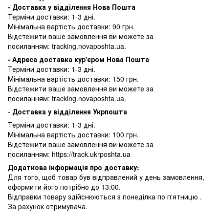
- Доставка у відділення Нова Пошта
Терміни доставки: 1-3 дні.
Мінімальна вартість доставки: 90 грн.
Відстежити ваше замовлення ви можете за
посиланням:
tracking.novaposhta.ua.
- Адреса доставка кур'єром Нова Пошта
Терміни доставки: 1-3 дні.
Мінімальна вартість доставки: 150 грн.
Відстежити ваше замовлення ви можете за
посиланням:
tracking.novaposhta.ua.
-
Доставка у відділення Укрпошта
Терміни доставки: 1-3 дні.
Мінімальна вартість доставки: 100 грн.
Відстежити ваше замовлення ви можете за
посиланням:
https://track.ukrposhta.ua
Додаткова інформація про доставку:
Для того, щоб товар був відправлений у день замовлення,
оформити його потрібно до 13:00.
Відправки товару здійснюються з понеділка по п'ятницю .
За рахунок отримувача.