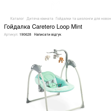
Каталог
Дитяча кімната
Гойдалки та шезлонги для ново
Гойдалка Caretero Loop Mint
Артикул:
190628
Написати відгук