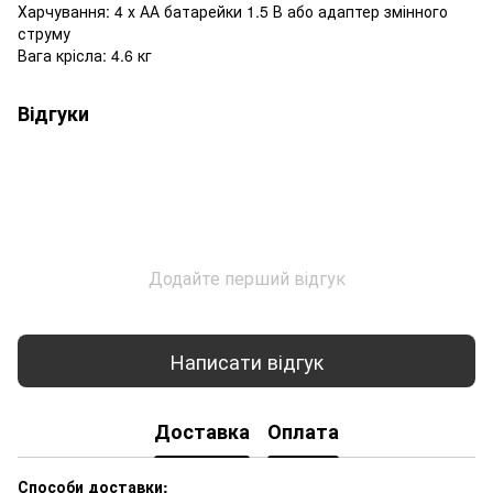
Харчування: 4 х АА батарейки 1.5 В або адаптер змінного
струму
Вага крісла: 4.6 кг
Відгуки
Додайте перший відгук
Написати відгук
Доставка
Оплата
Способи доставки: