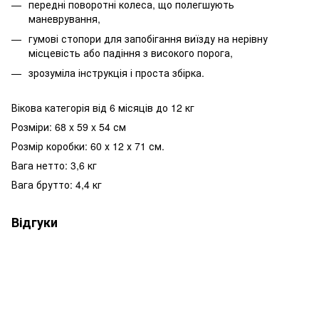
передні поворотні колеса, що полегшують
маневрування,
гумові стопори для запобігання виїзду на нерівну
місцевість або падіння з високого порога,
зрозуміла інструкція і проста збірка.
Вікова категорія від 6 місяців до 12 кг
Розміри: 68 x 59 x 54 см
Розмір коробки: 60 х 12 х 71 см.
Вага нетто: 3,6 кг
Вага брутто: 4,4 кг
Відгуки