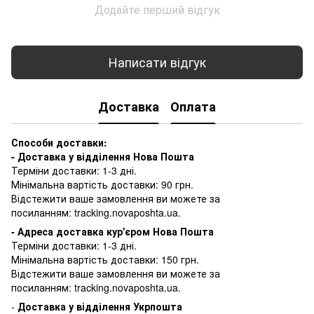
Додайте перший відгук
Написати відгук
Доставка
Оплата
Способи доставки:
- Доставка у відділення Нова Пошта
Терміни доставки: 1-3 дні.
Мінімальна вартість доставки: 90 грн.
Відстежити ваше замовлення ви можете за
посиланням:
tracking.novaposhta.ua.
- Адреса доставка кур'єром Нова Пошта
Терміни доставки: 1-3 дні.
Мінімальна вартість доставки: 150 грн.
Відстежити ваше замовлення ви можете за
посиланням:
tracking.novaposhta.ua.
-
Доставка у відділення Укрпошта