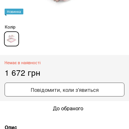
Новинка
Колір
Немає в наявності
1 672 грн
Повідомити, коли з'явиться
До обраного
Опис