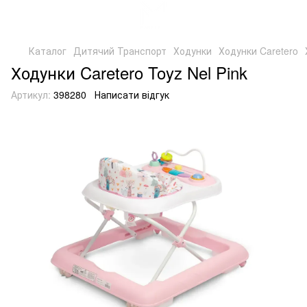
Каталог
Дитячий Транспорт
Ходунки
Ходунки Caretero
Ходунки Caretero Toyz Nel Pink
Артикул:
398280
Написати відгук