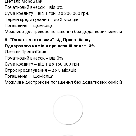
Деталі:
MonoBank
Початковий внесок – від 0%
Сума кредиту – від 1 грн. до 200 000 грн.
Термін кредитування – до 3 місяців
Погашення – щомісяця
Можливе дострокове погашення без додаткових комісій
6. "Оплата частинами" від Приватбанку
Одноразова комісія при першій оплаті 3%
Деталі:
ПриватБанк
Початковий внесок – від 0%
Сума кредиту – від 1 до 150 000 грн
Строк кредитування – до 3 місяців
Погашення – щомісяця
Можливе дострокове погашення без додаткових комісій