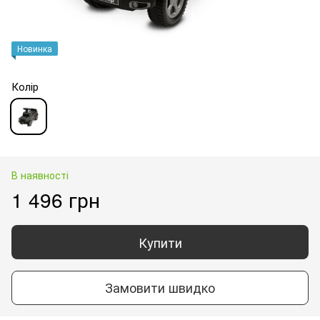
Новинка
Колір
В наявності
1 496 грн
Купити
Замовити швидко