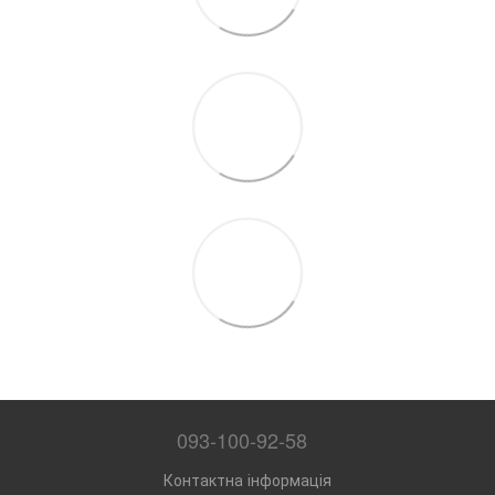
093-100-92-58
Контактна інформація