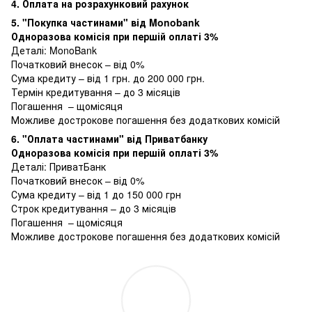
4. Оплата на розрахунковий рахунок
5. "Покупка частинами" від Monobank
Одноразова комісія при першій оплаті 3%
Деталі:
MonoBank
Початковий внесок – від 0%
Сума кредиту – від 1 грн. до 200 000 грн.
Термін кредитування – до 3 місяців
Погашення – щомісяця
Можливе дострокове погашення без додаткових комісій
6. "Оплата частинами" від Приватбанку
Одноразова комісія при першій оплаті 3%
Деталі:
ПриватБанк
Початковий внесок – від 0%
Сума кредиту – від 1 до 150 000 грн
Строк кредитування – до 3 місяців
Погашення – щомісяця
Можливе дострокове погашення без додаткових комісій