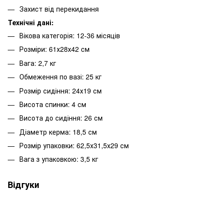
Захист від перекидання
Технічні дані:
Вікова категорія: 12-36 місяців
Розміри: 61х28х42 см
Вага: 2,7 кг
Обмеження по вазі: 25 кг
Розмір сидіння: 24х19 см
Висота спинки: 4 см
Висота до сидіння: 26 см
Діаметр керма: 18,5 см
Розмір упаковки: 62,5х31,5х29 см
Вага з упаковкою: 3,5 кг
Відгуки