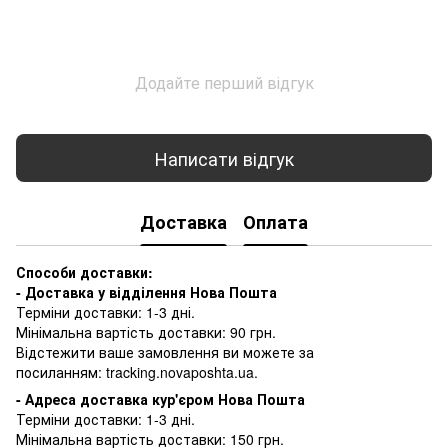
Додайте перший відгук
Написати відгук
Доставка
Оплата
Способи доставки:
- Доставка у відділення Нова Пошта
Терміни доставки: 1-3 дні.
Мінімальна вартість доставки: 90 грн.
Відстежити ваше замовлення ви можете за
посиланням:
tracking.novaposhta.ua.
- Адреса доставка кур'єром Нова Пошта
Терміни доставки: 1-3 дні.
Мінімальна вартість доставки: 150 грн.