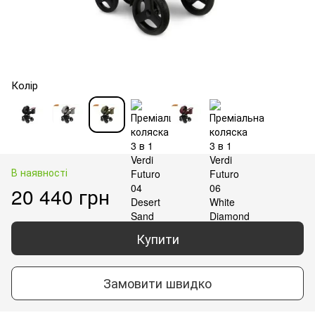
Колір
В наявності
20 440 грн
Купити
Замовити швидко