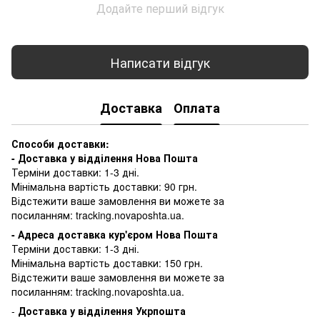
Додайте перший відгук
Написати відгук
Доставка
Оплата
Способи доставки:
- Доставка у відділення Нова Пошта
Терміни доставки: 1-3 дні.
Мінімальна вартість доставки: 90 грн.
Відстежити ваше замовлення ви можете за
посиланням:
tracking.novaposhta.ua.
- Адреса доставка кур'єром Нова Пошта
Терміни доставки: 1-3 дні.
Мінімальна вартість доставки: 150 грн.
Відстежити ваше замовлення ви можете за
посиланням:
tracking.novaposhta.ua.
-
Доставка у відділення Укрпошта