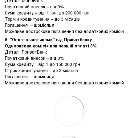
Деталі:
MonoBank
Початковий внесок – від 0%
Сума кредиту – від 1 грн. до 200 000 грн.
Термін кредитування – до 3 місяців
Погашення – щомісяця
Можливе дострокове погашення без додаткових комісій
6. "Оплата частинами" від Приватбанку
Одноразова комісія при першій оплаті 3%
Деталі:
ПриватБанк
Початковий внесок – від 0%
Сума кредиту – від 1 до 150 000 грн
Строк кредитування – до 3 місяців
Погашення – щомісяця
Можливе дострокове погашення без додаткових комісій