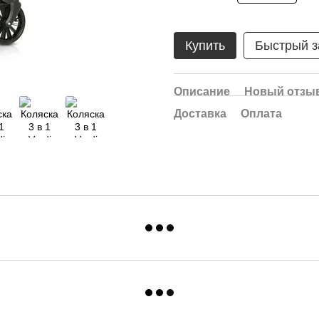
Купить
Быстрый з
Описание
Новый отзыв
Доставка
Оплата