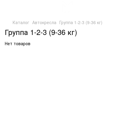
Каталог
Автокресла
Группа 1-2-3 (9-36 кг)
Группа 1-2-3 (9-36 кг)
Нет товаров