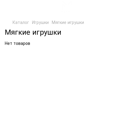
Каталог
Игрушки
Мягкие игрушки
Мягкие игрушки
Нет товаров