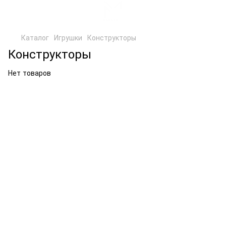
Каталог
Игрушки
Конструкторы
Конструкторы
Нет товаров