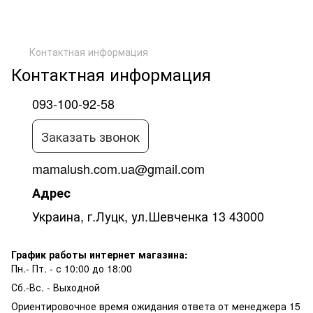
Контактная информация
Контактная информация
093-100-92-58
Заказать звонок
mamalush.com.ua@gmail.com
Адрес
Украина, г.Луцк, ул.Шевченка 13 43000
График работы интернет магазина:
Пн.- Пт. - с 10:00 до 18:00
Сб.-Вс. - Выходной
Ориентировочное время ожидания ответа от менеджера 15