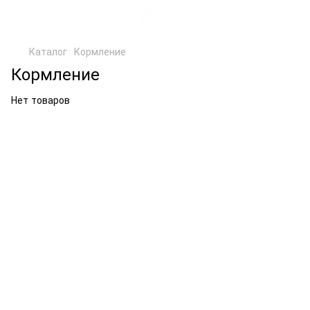
Каталог
Кормление
Кормление
Нет товаров